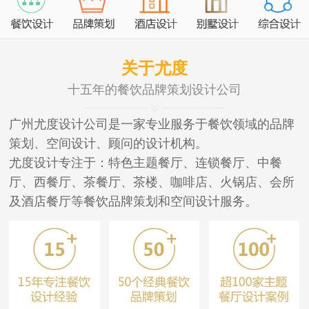
关于尤度
十五年的餐饮品牌策划设计公司
广州尤度设计公司是一家专业服务于餐饮领域的品牌
策划、空间设计、顾问的设计机构。
尤度设计专注于：特色主题餐厅、连锁餐厅、中餐
厅、西餐厅、茶餐厅、茶楼、咖啡店、火锅店、会所
及酒店餐厅等餐饮品牌策划和空间设计服务。