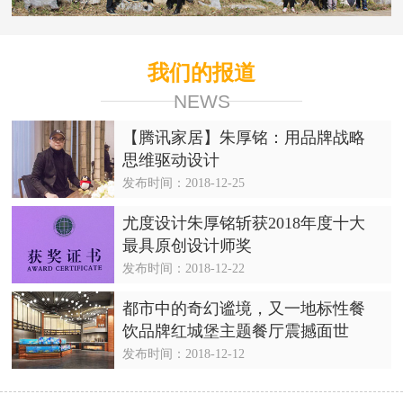
我们的报道
NEWS
【腾讯家居】朱厚铭：用品牌战略
思维驱动设计
发布时间：2018-12-25
尤度设计朱厚铭斩获2018年度十大
最具原创设计师奖
发布时间：2018-12-22
都市中的奇幻谧境，又一地标性餐
饮品牌红城堡主题餐厅震撼面世
发布时间：2018-12-12